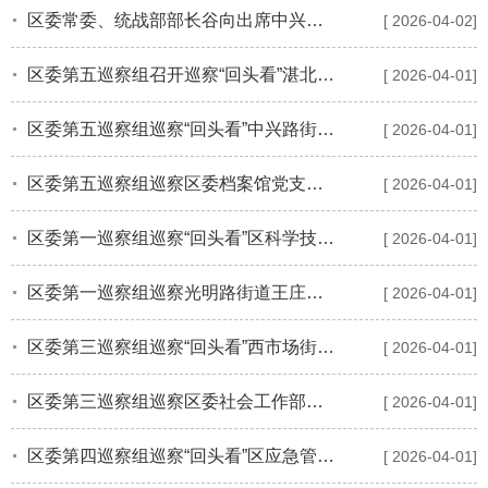
区委常委、统战部部长谷向出席中兴路街道第一季度网格化治理交流点评会
[ 2026-04-02]
区委第五巡察组召开巡察“回头看”湛北路街道八北社区党委情况反馈会议
[ 2026-04-01]
区委第五巡察组巡察“回头看”中兴路街道党工委情况反馈会议召开
[ 2026-04-01]
区委第五巡察组巡察区委档案馆党支部情况反馈会召开
[ 2026-04-01]
区委第一巡察组巡察“回头看”区科学技术局党组情况反馈会议召开
[ 2026-04-01]
区委第一巡察组巡察光明路街道王庄村党委情况反馈会议召开
[ 2026-04-01]
区委第三巡察组巡察“回头看”西市场街道三七街社区党委情况的反馈会议召开
[ 2026-04-01]
区委第三巡察组巡察区委社会工作部机关党支部情况反馈会议召开
[ 2026-04-01]
区委第四巡察组巡察“回头看”区应急管理局党委情况反馈会议
[ 2026-04-01]