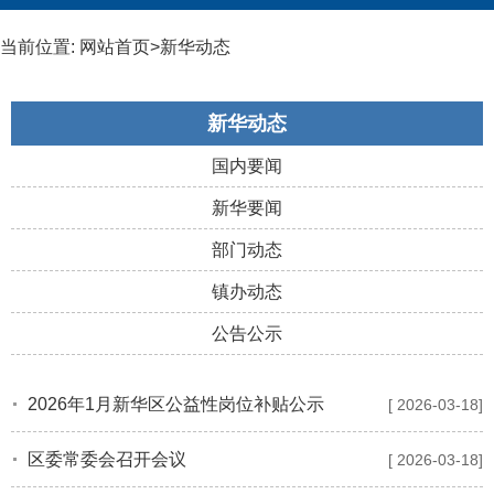
当前位置:
网站首页
>
新华动态
新华动态
国内要闻
新华要闻
部门动态
镇办动态
公告公示
2026年1月新华区公益性岗位补贴公示
[ 2026-03-18]
区委常委会召开会议
[ 2026-03-18]