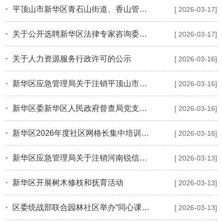
平顶山市新华区青石山街道、香山管委会两家综合养老服务中心运营权招商推介
[ 2026-03-17]
关于公开选聘新华区法律专家咨询委员会专家委员的公告
[ 2026-03-17]
关于人力资源服务行政许可的公示
[ 2026-03-16]
新华区应急管理局关于注销平顶山市大域商贸有限公司《危险化学品经营许可证》的公告
[ 2026-03-16]
新华区委新华区人民政府督查局党支部关于落实区委第一巡察组反馈意见集中整改进展情况的通报
[ 2026-03-16]
新华区2026年度社区网格长集中培训班开班
[ 2026-03-16]
新华区应急管理局关于注销河南锐信商贸有限公司《危险化学品经营许可证》的情况说明
[ 2026-03-13]
新华区开展树木修枝和抚育活动
[ 2026-03-13]
区委统战部联合园林社区举办“同心课堂颂华章 音乐党课唱初心”主题活动
[ 2026-03-13]